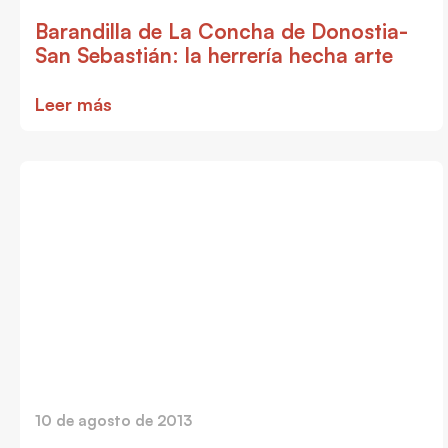
Barandilla de La Concha de Donostia-
San Sebastián: la herrería hecha arte
Leer más
10 de agosto de 2013