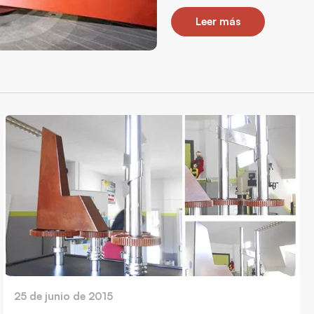
Leer más
25 de junio de 2015