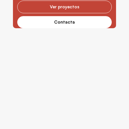
Ver proyectos
Contacta