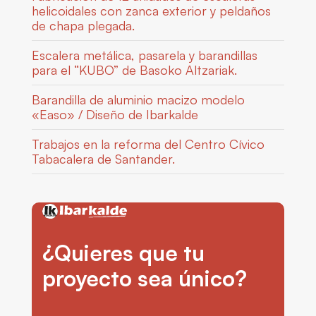
helicoidales con zanca exterior y peldaños
de chapa plegada.
Escalera metálica, pasarela y barandillas
para el “KUBO” de Basoko Altzariak.
Barandilla de aluminio macizo modelo
«Easo» / Diseño de Ibarkalde
Trabajos en la reforma del Centro Cívico
Tabacalera de Santander.
¿Quieres que tu
proyecto sea único?