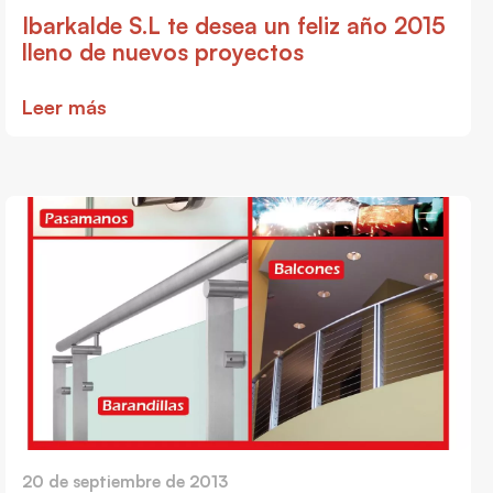
Ibarkalde S.L te desea un feliz año 2015
lleno de nuevos proyectos
Leer más
20 de septiembre de 2013