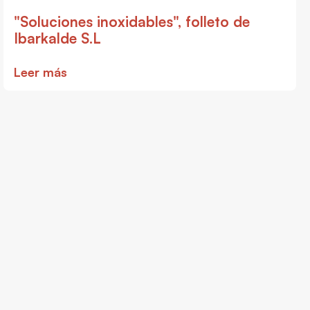
"Soluciones inoxidables", folleto de
Ibarkalde S.L
Leer más