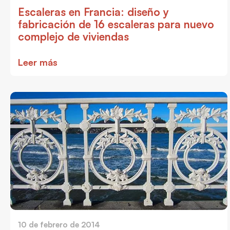
Escaleras en Francia: diseño y
fabricación de 16 escaleras para nuevo
complejo de viviendas
Leer más
10 de febrero de 2014