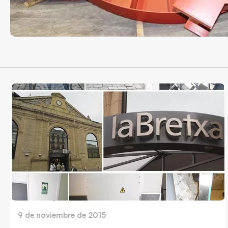
9 de noviembre de 2015