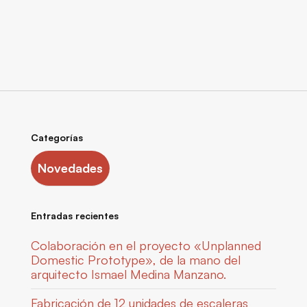
Categorías
Novedades
Entradas recientes
Colaboración en el proyecto «Unplanned
Domestic Prototype», de la mano del
arquitecto Ismael Medina Manzano.
Fabricación de 12 unidades de escaleras