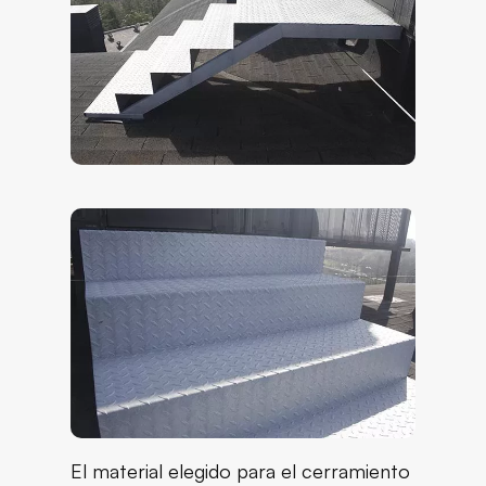
El material elegido para el cerramiento