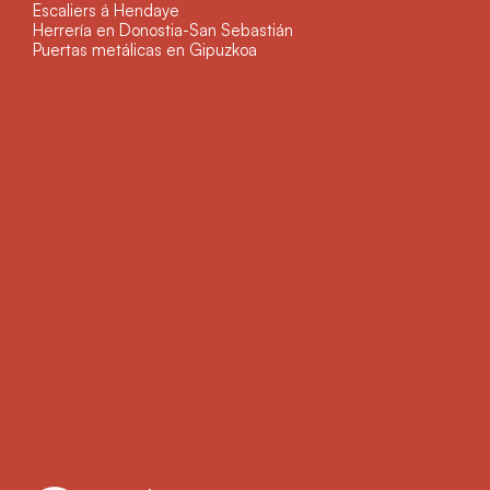
Escaliers á Hendaye
Herrería en Donostia-San Sebastián
Puertas metálicas en Gipuzkoa