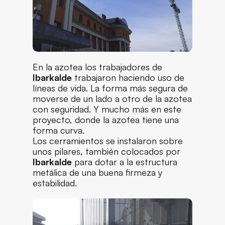
En la azotea los trabajadores de
Ibarkalde
trabajaron haciendo uso de
líneas de vida. La forma más segura de
moverse de un lado a otro de la azotea
con seguridad. Y mucho más en este
proyecto, donde la azotea tiene una
forma curva.
Los cerramientos se instalaron sobre
unos pilares, también colocados por
Ibarkalde
para dotar a la estructura
metálica de una buena firmeza y
estabilidad.