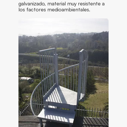
galvanizado, material muy resistente a
los factores medioambientales.