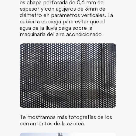
es chapa perforada de 0,6 mm de
espesor y con agujeros de 3mm de
diámetro en parámetros verticales. La
cubierta es ciega para evitar que el
agua de la lluvia caiga sobre la
maquinaria del aire acondicionado.
Te mostramos más fotografías de los
cerramientos de la azotea.