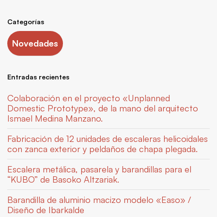
Categorías
Novedades
Entradas recientes
Colaboración en el proyecto «Unplanned
Domestic Prototype», de la mano del arquitecto
Ismael Medina Manzano.
Fabricación de 12 unidades de escaleras helicoidales
con zanca exterior y peldaños de chapa plegada.
Escalera metálica, pasarela y barandillas para el
“KUBO” de Basoko Altzariak.
Barandilla de aluminio macizo modelo «Easo» /
Diseño de Ibarkalde