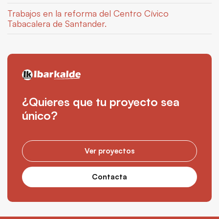
Trabajos en la reforma del Centro Cívico
Tabacalera de Santander.
¿Quieres que tu proyecto sea
único?
Ver proyectos
Contacta