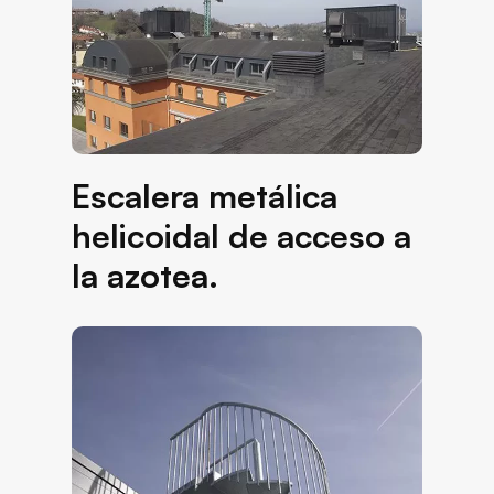
Escalera metálica
helicoidal de acceso a
la azotea.