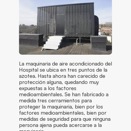
La maquinaria de aire acondicionado del
Hospital se ubica en tres puntos de la
azotea. Hasta ahora han carecido de
protección alguna, quedando muy
expuestas a los factores
medioambientales. Se han fabricado a
medida tres cerramientos para
proteger la maquinaria, bien por los
factores medioambientales, bien por
medidas de seguridad para que ninguna
persona ajena pueda acercarse a la
maquinaria.