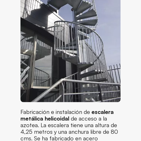
Fabricación e instalación de
escalera
metálica helicoidal
de acceso a la
azotea. La escalera tiene una altura de
4,25 metros y una anchura libre de 80
cms. Se ha fabricado en acero