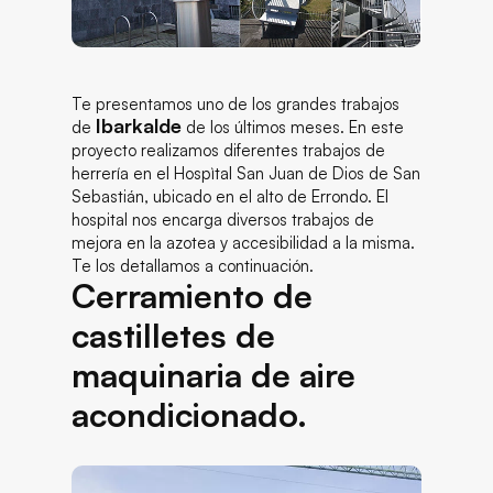
Te presentamos uno de los grandes trabajos
Ibarkalde
de
de los últimos meses. En este
proyecto realizamos diferentes trabajos de
herrería en el Hospìtal San Juan de Dios de San
Sebastián, ubicado en el alto de Errondo. El
hospital nos encarga diversos trabajos de
mejora en la azotea y accesibilidad a la misma.
Te los detallamos a continuación.
Cerramiento de
castilletes de
maquinaria de aire
acondicionado.