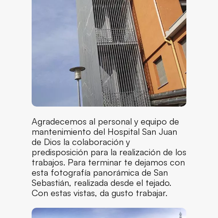
Agradecemos al personal y equipo de
mantenimiento del Hospital San Juan
de Dios la colaboración y
predisposición para la realización de los
trabajos. Para terminar te dejamos con
esta fotografía panorámica de San
Sebastián, realizada desde el tejado.
Con estas vistas, da gusto trabajar.