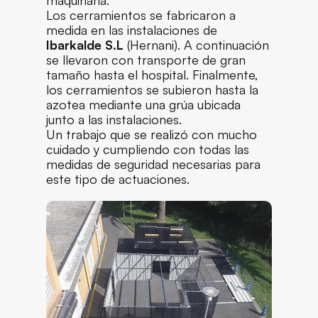
Los cerramientos se fabricaron a
medida en las instalaciones de
Ibarkalde S.L
(Hernani). A continuación
se llevaron con transporte de gran
tamaño hasta el hospital. Finalmente,
los cerramientos se subieron hasta la
azotea mediante una grúa ubicada
junto a las instalaciones.
Un trabajo que se realizó con mucho
cuidado y cumpliendo con todas las
medidas de seguridad necesarias para
este tipo de actuaciones.