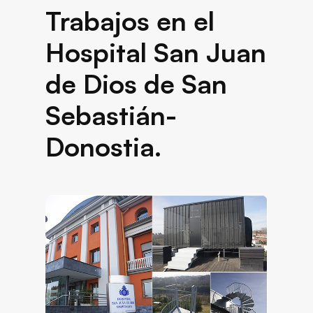
Trabajos en el
Hospital San Juan
de Dios de San
Sebastián-
Donostia.