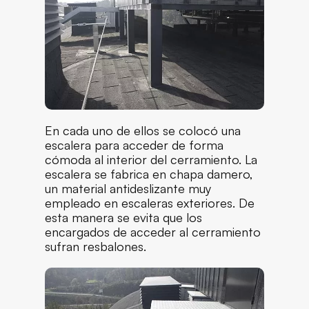
En cada uno de ellos se colocó una
escalera para acceder de forma
cómoda al interior del cerramiento. La
escalera se fabrica en chapa damero,
un material antideslizante muy
empleado en escaleras exteriores. De
esta manera se evita que los
encargados de acceder al cerramiento
sufran resbalones.