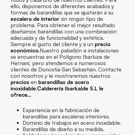
ello, disponemos de diferentes acabados y
formas de barandillas que se ajustarán a su
escalera de interior
sin ningún tipo de
problema. Para obtener el mejor resultado
diseñamos barandillas con una combinación
adecuada y de funcionalidad y estética.
Siempre al gusto del cliente y a un
precio
económico
.Nuestro pabellón e instalaciones
se encuentras en el Polígono Ibarluze de
Hernani, pero atendemos a numerosos
clientes de Donostia-San Sebastián. Contacte
con nosotros y le mostraremos nuestros
precios
en
barandillas de acero
inoxidable
.
Calderería Ibarkalde S.L le
ofrece…
Experiencia en la fabricación de
barandillas para escaleras interiores.
Dominio de trabajos en acero inoxidable.
Barandillas de diseño a su medida.