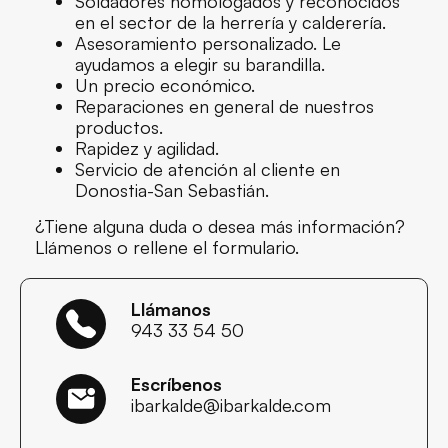
Soldadores homologados y reconocidos
en el sector de la herrería y calderería.
Asesoramiento personalizado. Le
ayudamos a elegir su barandilla.
Un precio económico.
Reparaciones en general de nuestros
productos.
Rapidez y agilidad.
Servicio de atención al cliente en
Donostia-San Sebastián.
¿Tiene alguna duda o desea más información?
Llámenos o rellene el formulario.
Llámanos
943 33 54 50
Escríbenos
ibarkalde@ibarkalde.com