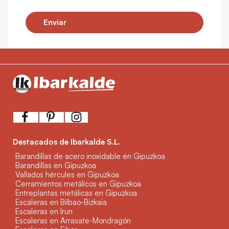
Enviar
Destacados de Ibarkalde S.L.
Barandillas de acero inoxidable en Gipuzkoa
Barandillas en Gipuzkoa
Vallados hércules en Gipuzkoa
Cerramientos metálicos en Gipuzkoa
Entreplantas metálicas en Gipuzkoa
Escaleras en Bilbao-Bizkaia
Escaleras en Irun
Escaleras en Arrasate-Mondragón