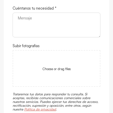
Cuéntanos tu necesidad *
Subir fotografías
Choose or drag files
Trataremos tus datos para responder tu consulta. Si
aceptas, recibirás comunicaciones comerciales sobre
nuestros servicios. Puedes ejercer tus derechos de acceso,
rectificación, supresión y oposición, entre otros, según
nuestra
Política de privacidad
.