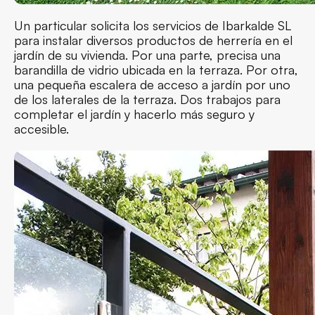
Un particular solicita los servicios de Ibarkalde SL
para instalar diversos productos de herrería en el
jardín de su vivienda. Por una parte, precisa una
barandilla de vidrio ubicada en la terraza. Por otra,
una pequeña escalera de acceso a jardín por uno
de los laterales de la terraza. Dos trabajos para
completar el jardín y hacerlo más seguro y
accesible.