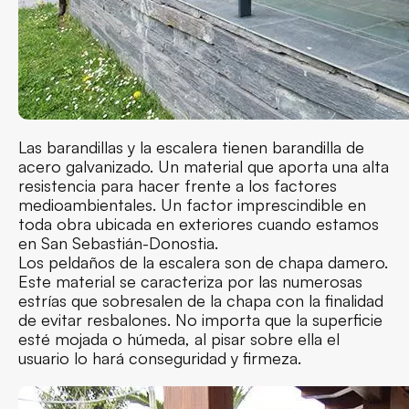
Las barandillas y la escalera tienen barandilla de
acero galvanizado. Un material que aporta una alta
resistencia para hacer frente a los factores
medioambientales. Un factor imprescindible en
toda obra ubicada en exteriores cuando estamos
en San Sebastián-Donostia.
Los peldaños de la escalera son de chapa damero.
Este material se caracteriza por las numerosas
estrías que sobresalen de la chapa con la finalidad
de evitar resbalones. No importa que la superficie
esté mojada o húmeda, al pisar sobre ella el
usuario lo hará conseguridad y firmeza.