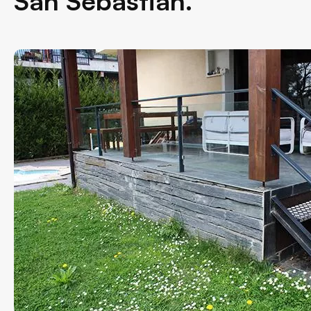
San Sebastián.