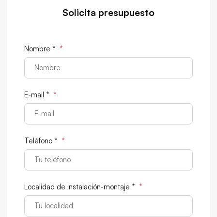
Solicita presupuesto
Nombre *
*
E-mail *
*
Teléfono *
*
Localidad de instalación-montaje *
*