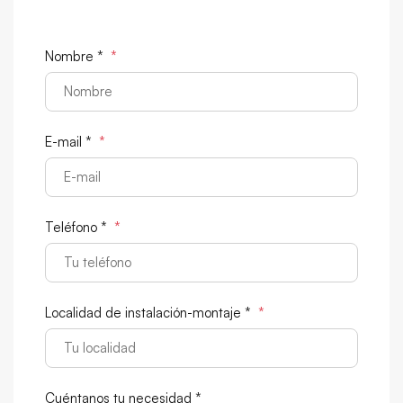
Nombre *
*
E-mail *
*
Teléfono *
*
Localidad de instalación-montaje *
*
Cuéntanos tu necesidad *