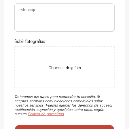
Subir fotografías
Choose or drag files
Trataremos tus datos para responder tu consulta. Si
aceptas, recibirás comunicaciones comerciales sobre
nuestros servicios. Puedes ejercer tus derechos de acceso,
rectificación, supresión y oposición, entre otros, según
nuestra
Política de privacidad
.