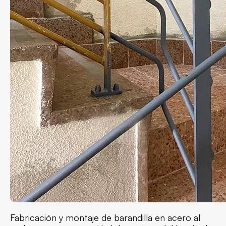
Fabricación y montaje de barandilla en acero al