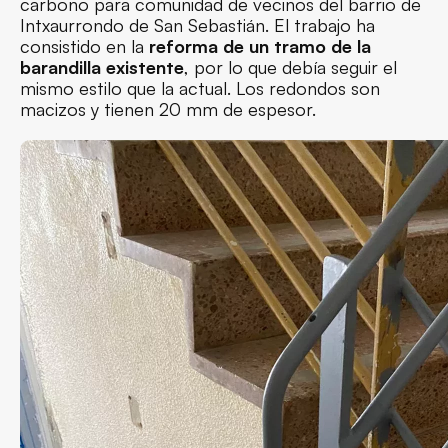
carbono para comunidad de vecinos del barrio de
Intxaurrondo de San Sebastián. El trabajo ha
consistido en la
reforma de un tramo de la
barandilla existente
, por lo que debía seguir el
mismo estilo que la actual. Los redondos son
macizos y tienen 20 mm de espesor.