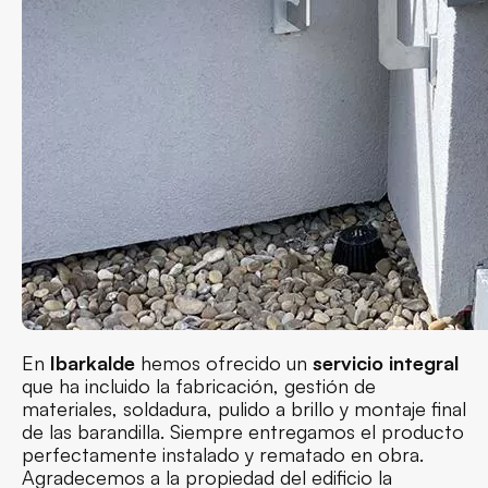
En
Ibarkalde
hemos ofrecido un
servicio integral
que ha incluido la fabricación, gestión de
materiales, soldadura, pulido a brillo y montaje final
de las barandilla. Siempre entregamos el producto
perfectamente instalado y rematado en obra.
Agradecemos a la propiedad del edificio la