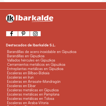
Destacados de Ibarkalde S.L.
Barandillas de acero inoxidable en Gipuzkoa
Barandillas en Gipuzkoa
Vallados hércules en Gipuzkoa
Cerramientos metálicos en Gipuzkoa
Entreplantas metálicas en Gipuzkoa
Escaleras en Bilbao-Bizkaia
Escaleras en Irun
Escaleras en Arrasate-Mondragón
Escaleras en Eibar
Escaleras metálicas en Gipuzkoa
Escaleras metálicas en Pamplona
Escaleras metálicas en Tolosa
Escaleras en Araba-Vitoria