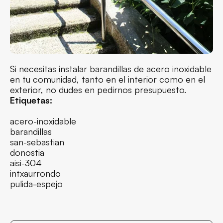
Si necesitas instalar barandillas de acero inoxidable
en tu comunidad, tanto en el interior como en el
exterior, no dudes en pedirnos presupuesto.
Etiquetas:
acero-inoxidable
barandillas
san-sebastian
donostia
aisi-304
intxaurrondo
pulida-espejo