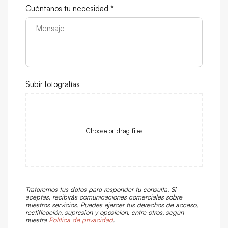
Cuéntanos tu necesidad *
Subir fotografías
Choose or drag files
Trataremos tus datos para responder tu consulta. Si
aceptas, recibirás comunicaciones comerciales sobre
nuestros servicios. Puedes ejercer tus derechos de acceso,
rectificación, supresión y oposición, entre otros, según
nuestra
Política de privacidad
.