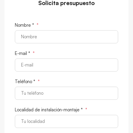
Solicita presupuesto
Nombre *
*
E-mail *
*
Teléfono *
*
Localidad de instalación-montaje *
*