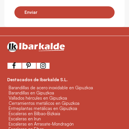
Enviar
Destacados de Ibarkalde S.L.
Barandillas de acero inoxidable en Gipuzkoa
Barandillas en Gipuzkoa
Vallados hércules en Gipuzkoa
Cerramientos metálicos en Gipuzkoa
Entreplantas metálicas en Gipuzkoa
Escaleras en Bilbao-Bizkaia
Escaleras en Irun
Escaleras en Arrasate-Mondragón