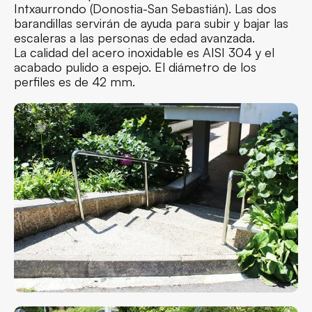
Intxaurrondo (Donostia-San Sebastián). Las dos
barandillas servirán de ayuda para subir y bajar las
escaleras a las personas de edad avanzada.
La calidad del acero inoxidable es AISI 304 y el
acabado pulido a espejo. El diámetro de los
perfiles es de 42 mm.