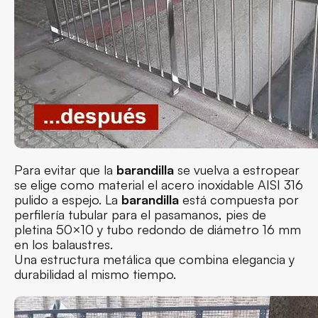
Para evitar que la
barandilla
se vuelva a estropear
se elige como material el acero inoxidable AISI 316
pulido a espejo. La
barandilla
está compuesta por
perfilería tubular para el pasamanos, pies de
pletina 50×10 y tubo redondo de diámetro 16 mm
en los balaustres.
Una estructura metálica que combina elegancia y
durabilidad al mismo tiempo.