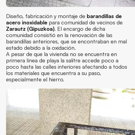
Diseño, fabricación y montaje de
barandillas de
acero inoxidable
para comunidad de vecinos de
Zarautz (Gipuzkoa)
. El encargo de dicha
comunidad consistió en la renovación de las
barandillas anteriores, que se encontraban en mal
estado debido a la oxidación.
A pesar de que la vivienda no se encuentra en
primera línea de playa la salitre accede poco a
poco hasta las calles interiores afectando a todos
los materiales que encuentra a su paso,
especialmente el hierro.