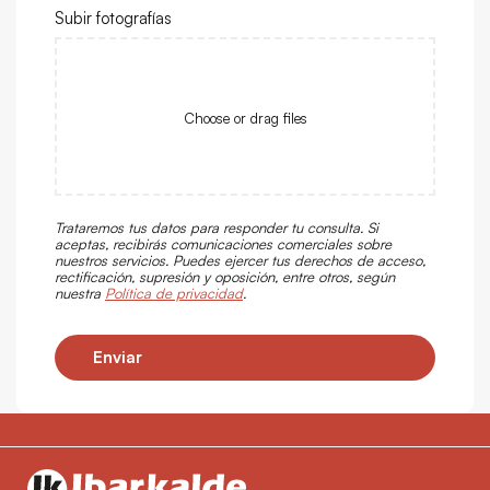
Subir fotografías
Choose or drag files
Trataremos tus datos para responder tu consulta. Si
aceptas, recibirás comunicaciones comerciales sobre
nuestros servicios. Puedes ejercer tus derechos de acceso,
rectificación, supresión y oposición, entre otros, según
nuestra
Política de privacidad
.
Enviar