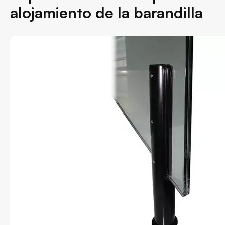
alojamiento de la barandilla