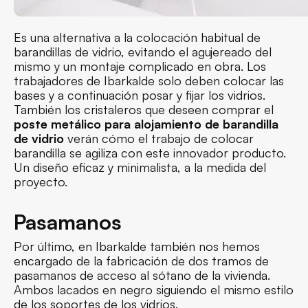
Es una alternativa a la colocación habitual de
barandillas de vidrio, evitando el agujereado del
mismo y un montaje complicado en obra. Los
trabajadores de Ibarkalde solo deben colocar las
bases y a continuación posar y fijar los vidrios.
También los cristaleros que deseen comprar el
poste metálico para alojamiento de barandilla
de vidrio
verán cómo el trabajo de colocar
barandilla se agiliza con este innovador producto.
Un diseño eficaz y minimalista, a la medida del
proyecto.
Pasamanos
Por último, en Ibarkalde también nos hemos
encargado de la fabricación de dos tramos de
pasamanos de acceso al sótano de la vivienda.
Ambos lacados en negro siguiendo el mismo estilo
de los soportes de los vidrios.