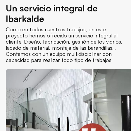
Un servicio integral de
Ibarkalde
Como en todos nuestros trabajos, en este
proyecto hemos ofrecido un servicio integral al
cliente. Diseño, fabricación, gestión de los vidrios,
lacado de material, montaje de las barandillas…
Contamos con un equipo multidisciplinar con
capacidad para realizar todo tipo de trabajos.