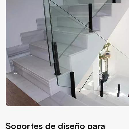
Soportes de diseño para