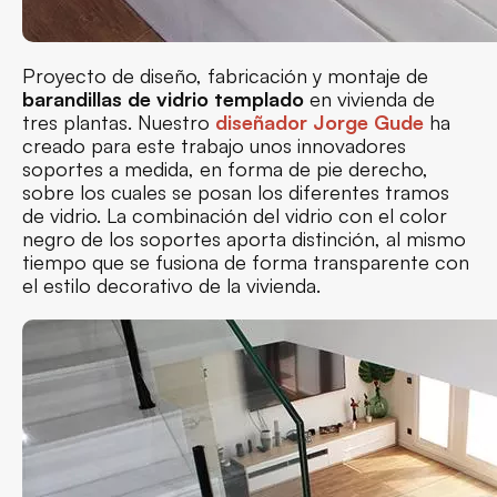
Proyecto de diseño, fabricación y montaje de
barandillas de vidrio templado
en vivienda de
tres plantas. Nuestro
diseñador Jorge Gude
ha
creado para este trabajo unos innovadores
soportes a medida, en forma de pie derecho,
sobre los cuales se posan los diferentes tramos
de vidrio. La combinación del vidrio con el color
negro de los soportes aporta distinción, al mismo
tiempo que se fusiona de forma transparente con
el estilo decorativo de la vivienda.