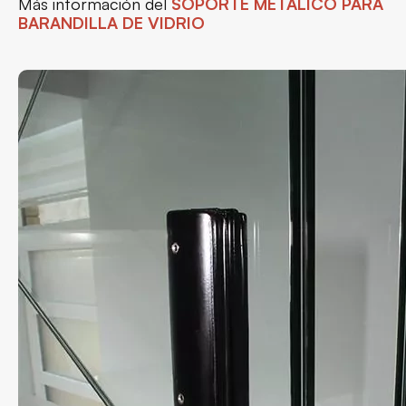
Más información del
SOPORTE METÁLICO PARA
BARANDILLA DE VIDRIO