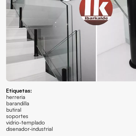
Etiquetas:
herreria
barandilla
butiral
soportes
vidrio-templado
disenador-industrial