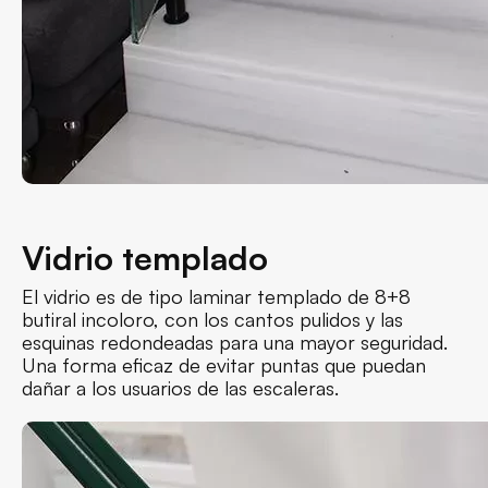
Vidrio templado
El vidrio es de tipo laminar templado de 8+8
butiral incoloro, con los cantos pulidos y las
esquinas redondeadas para una mayor seguridad.
Una forma eficaz de evitar puntas que puedan
dañar a los usuarios de las escaleras.