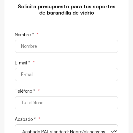
Solicita presupuesto para tus soportes
de barandilla de vidrio
Nombre *
*
E-mail *
*
Teléfono *
*
Acabado *
*