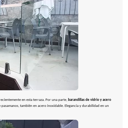
recientemente en esta terraza. Por una parte,
barandillas de vidrio y acero
de pasamanos, también en acero inoxidable.
Elegancia y durabilidad en un