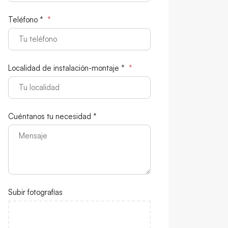
Teléfono *
*
Localidad de instalación-montaje *
*
Cuéntanos tu necesidad *
Subir fotografías