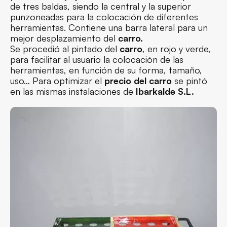
de tres baldas, siendo la central y la superior
punzoneadas para la colocación de diferentes
herramientas. Contiene una barra lateral para un
mejor desplazamiento del
carro.
Se procedió al pintado del
carro
, en rojo y verde,
para facilitar al usuario la colocación de las
herramientas, en función de su forma, tamaño,
uso… Para optimizar el
precio del carro
se pintó
en las mismas instalaciones de
Ibarkalde S.L.