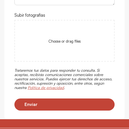
Subir fotografías
Choose or drag files
Trataremos tus datos para responder tu consulta. Si
aceptas, recibirás comunicaciones comerciales sobre
nuestros servicios. Puedes ejercer tus derechos de acceso,
rectificación, supresión y oposición, entre otros, según
nuestra
Política de privacidad
.
Enviar