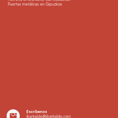
Puertas metálicas en Gipuzkoa
Escríbenos
ibarkalde@ibarkalde.com