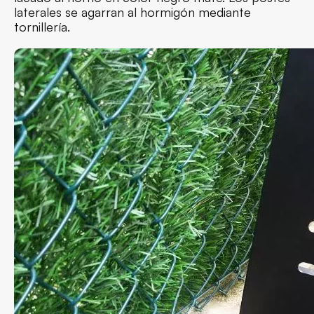
laterales se agarran al hormigón mediante
tornillería.