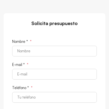
Solicita presupuesto
Nombre *
*
E-mail *
*
Teléfono *
*