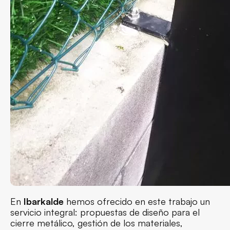
En
Ibarkalde
hemos ofrecido en este trabajo un
servicio integral: propuestas de diseño para el
cierre metálico, gestión de los materiales,