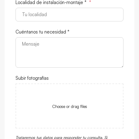
Localidad de instalación-montaje *
*
Cuéntanos tu necesidad *
Subir fotografías
Choose or drag files
Trataremos tus datos para responder tu consulta. Si