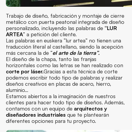
Trabajo de diseño, fabricación y montaje de cierre
metálico con puerta peatonal integrada de diseño
personalizado, incluyendo las palabras de
“LUR
ARTEA
” a petición del cliente.
Las palabras en euskera “lur artea” no tienen una
traducción literal al castellano, siendo la acepción
más cercana la de “
el arte de la tierra”.
El diseño de la chapa, tanto las franjas
horizontales como las letras se han realizado con
corte por láser.
Gracias a esta técnica de corte
podemos escribir todo tipo de palabras y realizar
diseños creativos en placas de acero, hierro,
aluminio…
Estamos abiertos a la imaginación de nuestros
clientes para hacer todo tipo de diseños. Además,
contamos con un equipo de
arquitectos y
diseñadores industriales
que te plantearán
diferentes opciones para tu proyecto.