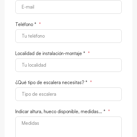
Teléfono *
*
Localidad de instalación-montaje *
*
¿Qué tipo de escalera necesitas? *
*
Indicar altura, hueco disponible, medidas... *
*