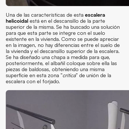
Una de las características de esta
escalera
helicoidal
está en el descansillo de la parte
superior de la misma. Se ha buscado una solución
para que esta parte se integre con el suelo
existente en la vivienda. Como se puede apreciar
en la imagen, no hay diferencias entre el suelo de
la vivienda y el descansillo superior de la escalera.
Se ha diseñado una chapa a medida para que,
posteriormente, el albañil coloque sobre ella las
piezas de baldosas, obteniendo una misma
superficie en esta zona “
crítica
” de unión de la
escalera con el forjado.