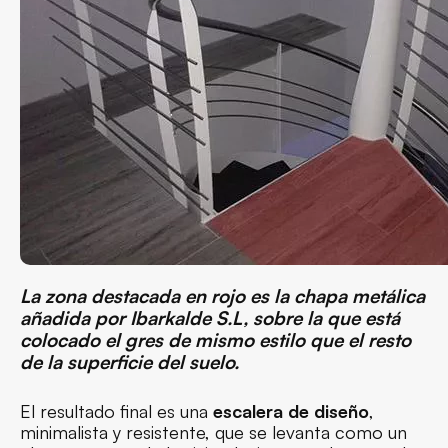
La zona destacada en rojo es la chapa metálica
añadida por Ibarkalde S.L, sobre la que está
colocado el gres de mismo estilo que el resto
de la superficie del suelo.
El resultado final es una
escalera de diseño
,
minimalista y resistente, que se levanta como un