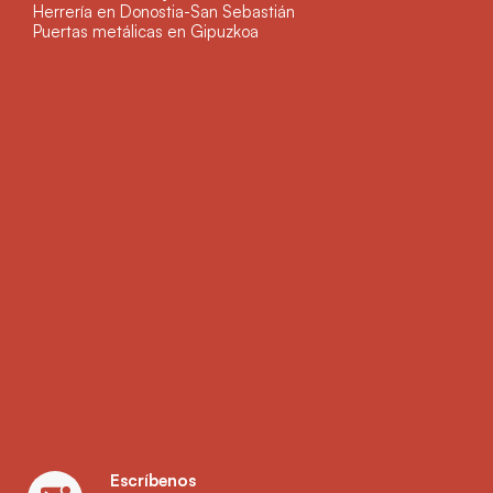
Herrería en Donostia-San Sebastián
Puertas metálicas en Gipuzkoa
Escríbenos