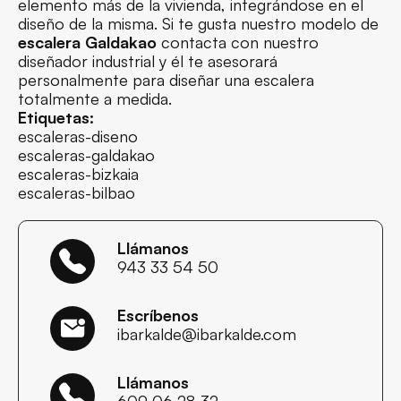
elemento más de la vivienda, integrándose en el
diseño de la misma. Si te gusta nuestro modelo de
escalera Galdakao
contacta con nuestro
diseñador industrial y él te asesorará
personalmente para diseñar una escalera
totalmente a medida.
Etiquetas:
escaleras-diseno
escaleras-galdakao
escaleras-bizkaia
escaleras-bilbao
Llámanos
943 33 54 50
Escríbenos
ibarkalde@ibarkalde.com
Llámanos