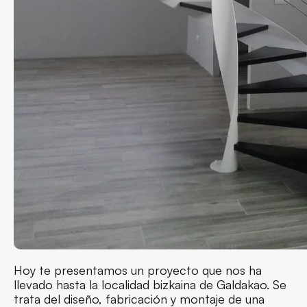
Hoy te presentamos un proyecto que nos ha
llevado hasta la localidad bizkaina de Galdakao. Se
trata del diseño, fabricación y montaje de una