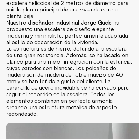
escalera helicoidal de 2 metros de diámetro para
unir la planta principal de una vivienda con su
planta baja.
Nuestro
diseñador industrial Jorge Gude
ha
propuesto una escalera de diseño elegante,
moderna y minimalista, perfectamente adaptada
al estilo de decoración de la vivienda.
La estructura es de hierro, dotando a la escalera
de una gran resistencia. Además, se ha lacado en
blanco para una mejor integración con la estancia,
cuyas paredes son blancas. Los peldaños de
madera son de madera de roble macizo de 40
mm y se han teñido a gusto del cliente. La
barandilla de acero inoxidable se ha curvado para
seguir el recorrido de la escalera. Todos los
elementos combinan en perfecta armonía
creando una estructura metálica de aspecto
redondeado.