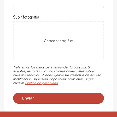
Subir fotografía
Choose or drag files
Trataremos tus datos para responder tu consulta. Si
aceptas, recibirás comunicaciones comerciales sobre
nuestros servicios. Puedes ejercer tus derechos de acceso,
rectificación, supresión y oposición, entre otros, según
nuestra
Política de privacidad
.
Enviar