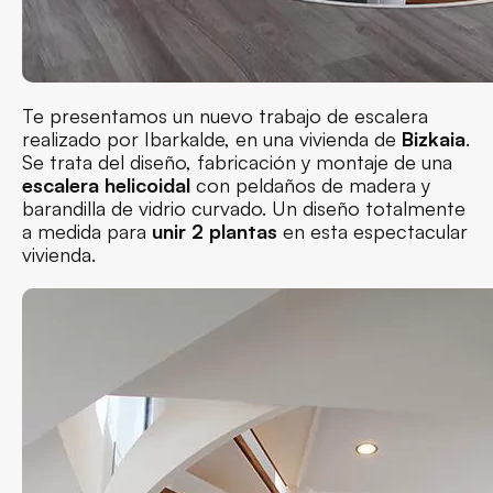
Te presentamos un nuevo trabajo de escalera
realizado por Ibarkalde, en una vivienda de
Bizkaia
.
Se trata del diseño, fabricación y montaje de una
escalera helicoidal
con peldaños de madera y
barandilla de vidrio curvado. Un diseño totalmente
a medida para
unir 2 plantas
en esta espectacular
vivienda.