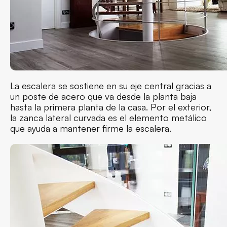
La escalera se sostiene en su eje central gracias a
un poste de acero que va desde la planta baja
hasta la primera planta de la casa. Por el exterior,
la zanca lateral curvada es el elemento metálico
que ayuda a mantener firme la escalera.