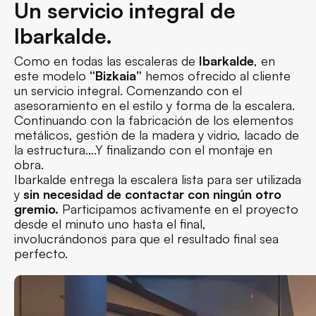
Un servicio integral de
Ibarkalde.
Como en todas las escaleras de
Ibarkalde
, en
este modelo
“Bizkaia”
hemos ofrecido al cliente
un servicio integral. Comenzando con el
asesoramiento en el estilo y forma de la escalera.
Continuando con la fabricación de los elementos
metálicos, gestión de la madera y vidrio, lacado de
la estructura….Y finalizando con el montaje en
obra.
Ibarkalde entrega la escalera lista para ser utilizada
y
sin necesidad de contactar con ningún otro
gremio.
Participamos activamente en el proyecto
desde el minuto uno hasta el final,
involucrándonos para que el resultado final sea
perfecto.