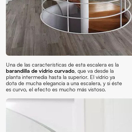
Una de las características de esta escalera es la
barandilla de vidrio curvado
, que va desde la
planta intermedia hasta la superior. El vidrio ya
dota de mucha elegancia a una escalera, y si éste
es curvo, el efecto es mucho más vistoso.