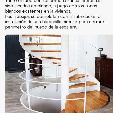
Tanto el tubo central como la zanca lateral han
sido lacados en blanco, a juego con los tonos
blancos existentes en la vivienda.
Los trabajos se completan con la fabricación e
instalación de una barandilla circular para cerrar el
perímetro del hueco de la escalera.