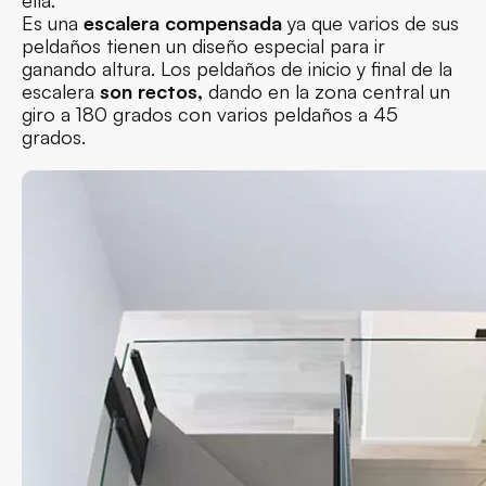
Es una
escalera compensada
ya que varios de sus
peldaños tienen un diseño especial para ir
ganando altura. Los peldaños de inicio y final de la
escalera
son rectos,
dando en la zona central un
giro a 180 grados con varios peldaños a 45
grados.