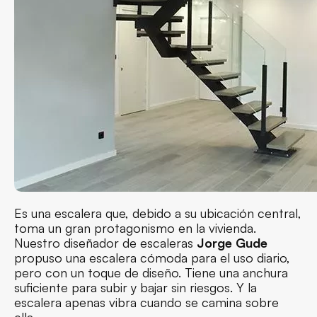
Es una escalera que, debido a su ubicación central,
toma un gran protagonismo en la vivienda.
Nuestro diseñador de escaleras
Jorge Gude
propuso una escalera cómoda para el uso diario,
pero con un toque de diseño. Tiene una anchura
suficiente para subir y bajar sin riesgos. Y la
escalera apenas vibra cuando se camina sobre
ella.