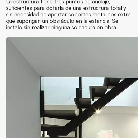
La estructura tiene tres puntos de anclaje,
suficientes para dotarla de una estructura total y
sin necesidad de aportar soportes metálicos extra
que supongan un obstáculo en la estancia. Se
instaló sin realizar ninguna soldadura en obra.