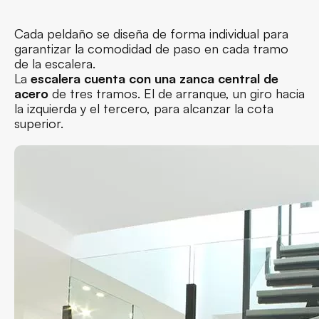
Cada peldaño se diseña de forma individual para
garantizar la comodidad de paso en cada tramo
de la escalera.
La
escalera cuenta con una zanca central de
acero
de tres tramos. El de arranque, un giro hacia
la izquierda y el tercero, para alcanzar la cota
superior.