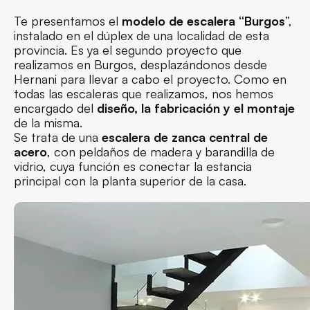
Te presentamos el
modelo de escalera “Burgos
”,
instalado en el dúplex de una localidad de esta
provincia. Es ya el segundo proyecto que
realizamos en Burgos, desplazándonos desde
Hernani para llevar a cabo el proyecto. Como en
todas las escaleras que realizamos, nos hemos
encargado del
diseño, la fabricación y el montaje
de la misma.
Se trata de una
escalera de zanca central de
acero
, con peldaños de madera y barandilla de
vidrio, cuya función es conectar la estancia
principal con la planta superior de la casa.