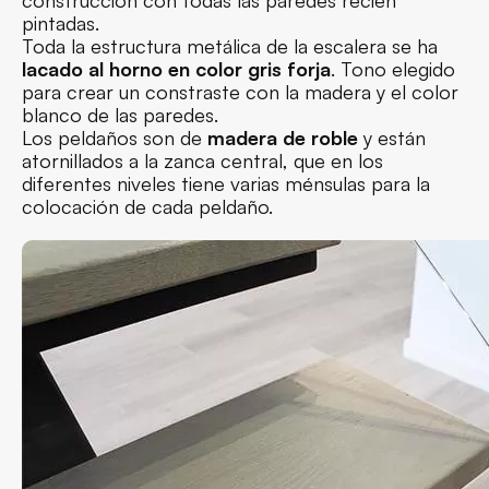
pintadas.
Toda la estructura metálica de la escalera se ha
lacado al horno en color gris forja
. Tono elegido
para crear un constraste con la madera y el color
blanco de las paredes.
Los peldaños son de
madera de roble
y están
atornillados a la zanca central, que en los
diferentes niveles tiene varias ménsulas para la
colocación de cada peldaño.