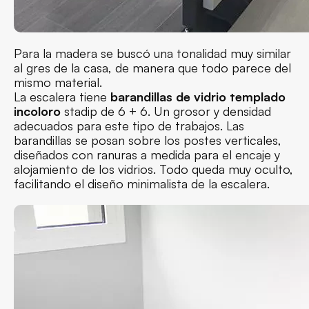
Para la madera se buscó una tonalidad muy similar
al gres de la casa, de manera que todo parece del
mismo material.
La escalera tiene
barandillas de vidrio templado
incoloro
stadip de 6 + 6. Un grosor y densidad
adecuados para este tipo de trabajos. Las
barandillas se posan sobre los postes verticales,
diseñados con ranuras a medida para el encaje y
alojamiento de los vidrios. Todo queda muy oculto,
facilitando el diseño minimalista de la escalera.