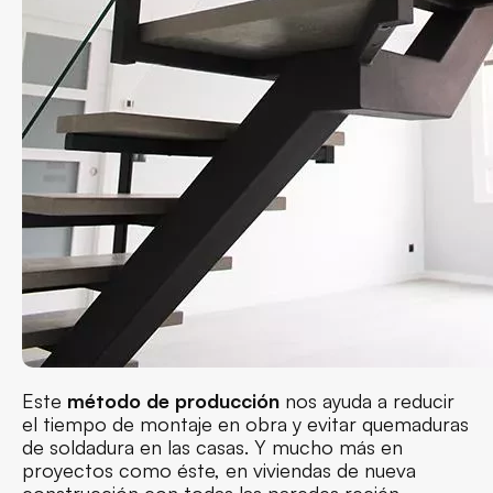
Este
método de producción
nos ayuda a reducir
el tiempo de montaje en obra y evitar quemaduras
de soldadura en las casas. Y mucho más en
proyectos como éste, en viviendas de nueva
construcción con todas las paredes recién