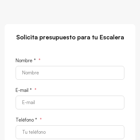
Solicita presupuesto para tu Escalera
Nombre *
*
E-mail *
*
Teléfono *
*