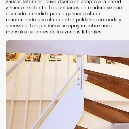
zancas laterales, cuyo diseño se adapta a la pared
y hueco existente. Los peldaños de madera se han
diseñado a medida para ir ganando altura
manteniendo una altura entre peldaños cómoda y
accesible. Los peldaños se apoyan sobre unas
ménsulas salientes de las zancas laterales.