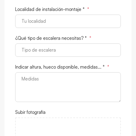
Localidad de instalación-montaje *
*
¿Qué tipo de escalera necesitas? *
*
Indicar altura, hueco disponible, medidas... *
*
Subir fotografía