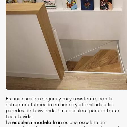
Es una escalera segura y muy resistente, con la
estructura fabricada en acero y atornillada a las
paredes de la vivienda. Una escalera para disfrutar
toda la vida.
La
escalera modelo Irun
es una escalera de