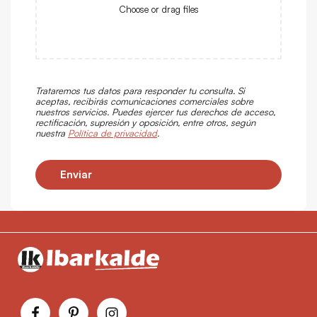
Choose or drag files
Trataremos tus datos para responder tu consulta. Si
aceptas, recibirás comunicaciones comerciales sobre
nuestros servicios. Puedes ejercer tus derechos de acceso,
rectificación, supresión y oposición, entre otros, según
nuestra
Política de privacidad
.
Enviar