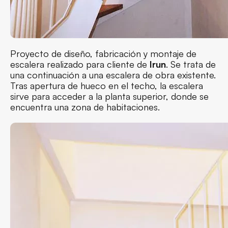
Proyecto de diseño, fabricación y montaje de
escalera realizado para cliente de
Irun
. Se trata de
una continuación a una escalera de obra existente.
Tras apertura de hueco en el techo, la escalera
sirve para acceder a la planta superior, donde se
encuentra una zona de habitaciones.