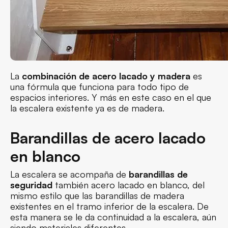
La
combinación de acero lacado y madera
es
una fórmula que funciona para todo tipo de
espacios interiores. Y más en este caso en el que
la escalera existente ya es de madera.
Barandillas de acero lacado
en blanco
La escalera se acompaña de
barandillas de
seguridad
también acero lacado en blanco, del
mismo estilo que las barandillas de madera
existentes en el tramo inferior de la escalera. De
esta manera se le da continuidad a la escalera, aún
siendo materiales diferentes.