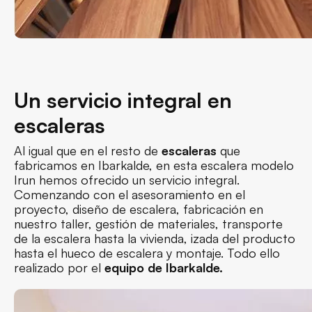
Un servicio integral en
escaleras
Al igual que en el resto de
escaleras
que
fabricamos en Ibarkalde, en esta escalera modelo
Irun hemos ofrecido un servicio integral.
Comenzando con el asesoramiento en el
proyecto, diseño de escalera, fabricación en
nuestro taller, gestión de materiales, transporte
de la escalera hasta la vivienda, izada del producto
hasta el hueco de escalera y montaje. Todo ello
realizado por el
equipo de Ibarkalde.