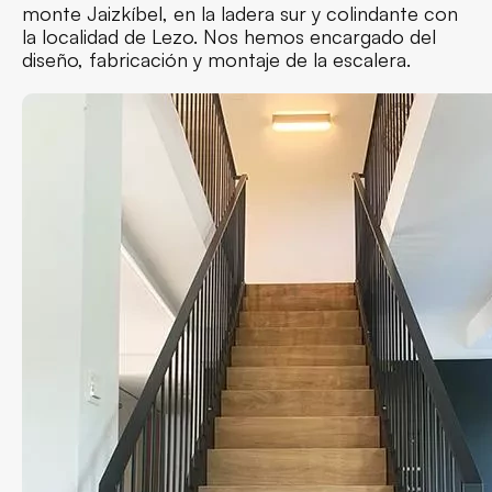
monte Jaizkíbel, en la ladera sur y colindante con
la localidad de Lezo. Nos hemos encargado del
diseño, fabricación y montaje de la escalera.