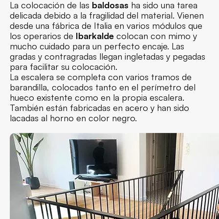
La colocación de las
baldosas
ha sido una tarea
delicada debido a la fragilidad del material. Vienen
desde una fábrica de Italia en varios módulos que
los operarios de
Ibarkalde
colocan con mimo y
mucho cuidado para un perfecto encaje. Las
gradas y contragradas llegan ingletadas y pegadas
para facilitar su colocación.
La escalera se completa con varios tramos de
barandilla, colocados tanto en el perímetro del
hueco existente como en la propia escalera.
También están fabricadas en acero y han sido
lacadas al horno en color negro.