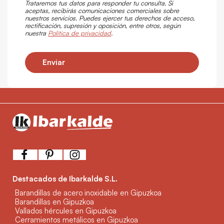
Trataremos tus datos para responder tu consulta. Si
aceptas, recibirás comunicaciones comerciales sobre
nuestros servicios. Puedes ejercer tus derechos de acceso,
rectificación, supresión y oposición, entre otros, según
nuestra
Política de privacidad
.
Enviar
Destacados de Ibarkalde S.L.
Barandillas de acero inoxidable en Gipuzkoa
Barandillas en Gipuzkoa
Vallados hércules en Gipuzkoa
Cerramientos metálicos en Gipuzkoa