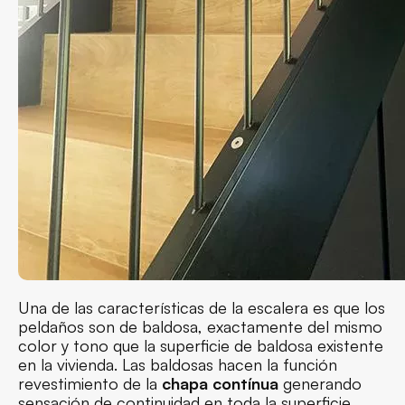
Una de las características de la escalera es que los
peldaños son de baldosa, exactamente del mismo
color y tono que la superficie de baldosa existente
en la vivienda. Las baldosas hacen la función
revestimiento de la
chapa contínua
generando
sensación de continuidad en toda la superficie.