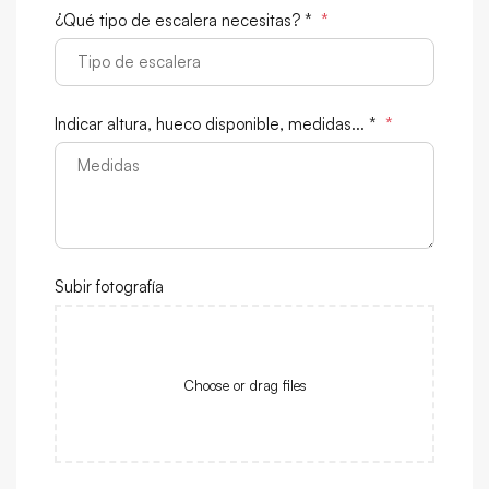
¿Qué tipo de escalera necesitas? *
*
Indicar altura, hueco disponible, medidas... *
*
Subir fotografía
Choose or drag files