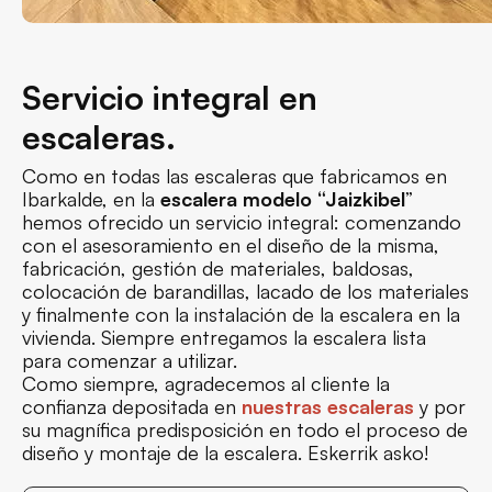
Servicio integral en
escaleras.
Como en todas las escaleras que fabricamos en
Ibarkalde, en la
escalera modelo “Jaizkibel
”
hemos ofrecido un servicio integral: comenzando
con el asesoramiento en el diseño de la misma,
fabricación, gestión de materiales, baldosas,
colocación de barandillas, lacado de los materiales
y finalmente con la instalación de la escalera en la
vivienda. Siempre entregamos la escalera lista
para comenzar a utilizar.
Como siempre, agradecemos al cliente la
confianza depositada en
nuestras
escaleras
y por
su magnífica predisposición en todo el proceso de
diseño y montaje de la escalera. Eskerrik asko!