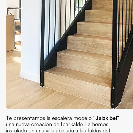
Te presentamos la escalera modelo
“Jaizkibel
”,
una nueva creación de Ibarkalde. La hemos
instalado en una villa ubicada a las faldas del