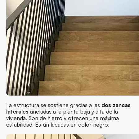
La estructura se sostiene gracias a las
dos zancas
laterales
ancladas a la planta baja y alta de la
vivienda. Son de hierro y ofrecen una máxima
estabilidad. Están lacadas en color negro.