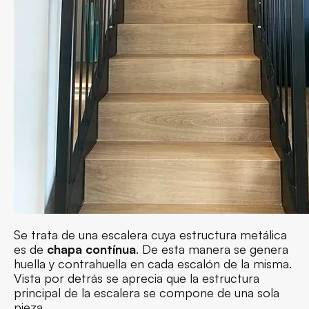
Se trata de una escalera cuya estructura metálica
es de
chapa contínua
. De esta manera se genera
huella y contrahuella en cada escalón de la misma.
Vista por detrás se aprecia que la estructura
principal de la escalera se compone de una sola
pieza.