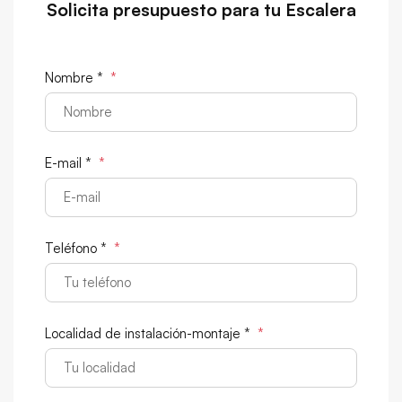
Solicita presupuesto para tu Escalera
Nombre *
*
E-mail *
*
Teléfono *
*
Localidad de instalación-montaje *
*