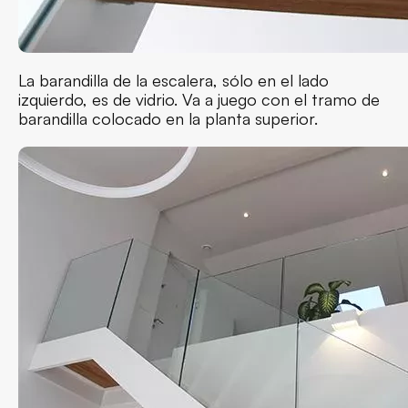
La barandilla de la escalera, sólo en el lado
izquierdo, es de vidrio. Va a juego con el tramo de
barandilla colocado en la planta superior.