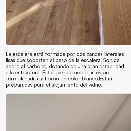
La escalera está formada por dos zancas laterales
lisas que soportan el peso de la escalera. Son de
acero al carbono, dotando de una gran estabilidad
a la estructura. Estas piezas metálicas están
termolacadas al horno en color blanco.Están
preparadas para el alojamiento del vidrio.