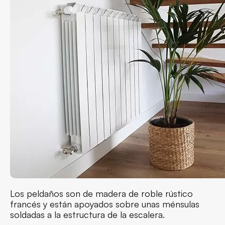
Los peldaños son de madera de roble rústico
francés y están apoyados sobre unas ménsulas
soldadas a la estructura de la escalera.