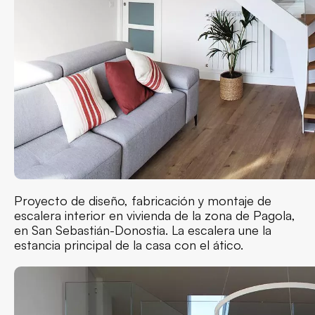
Proyecto de diseño, fabricación y montaje de
escalera interior en vivienda de la zona de Pagola,
en San Sebastián-Donostia. La escalera une la
estancia principal de la casa con el ático.