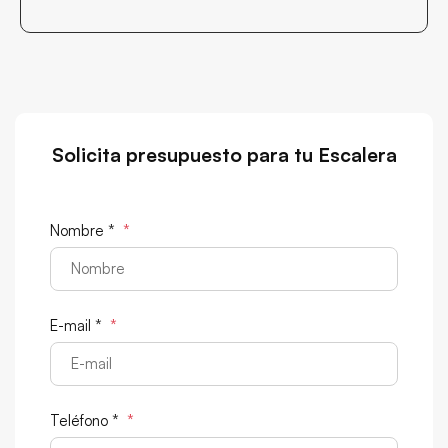
Solicita presupuesto para tu Escalera
Nombre *
*
E-mail *
*
Teléfono *
*