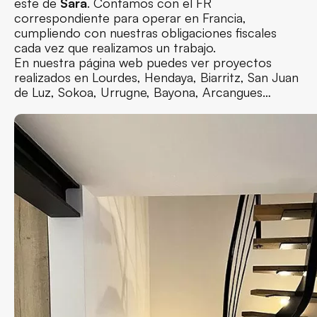
este de
Sara
. Contamos con el FR
correspondiente para operar en Francia,
cumpliendo con nuestras obligaciones fiscales
cada vez que realizamos un trabajo.
En nuestra página web puedes ver proyectos
realizados en Lourdes, Hendaya, Biarritz, San Juan
de Luz, Sokoa, Urrugne, Bayona, Arcangues…