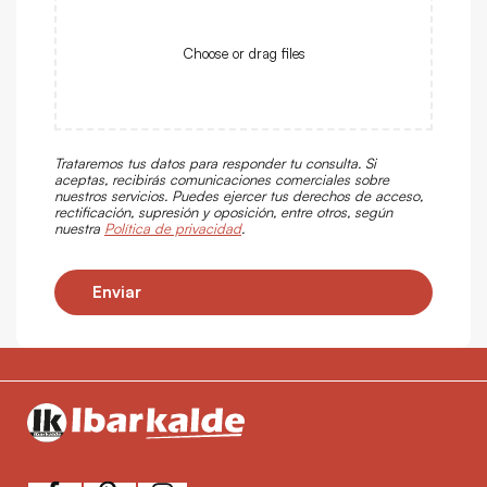
Choose or drag files
Trataremos tus datos para responder tu consulta. Si
aceptas, recibirás comunicaciones comerciales sobre
nuestros servicios. Puedes ejercer tus derechos de acceso,
rectificación, supresión y oposición, entre otros, según
nuestra
Política de privacidad
.
Enviar