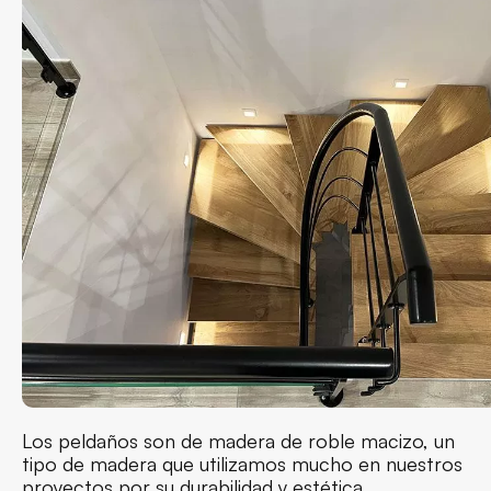
Los peldaños son de madera de roble macizo, un
tipo de madera que utilizamos mucho en nuestros
proyectos por su durabilidad y estética