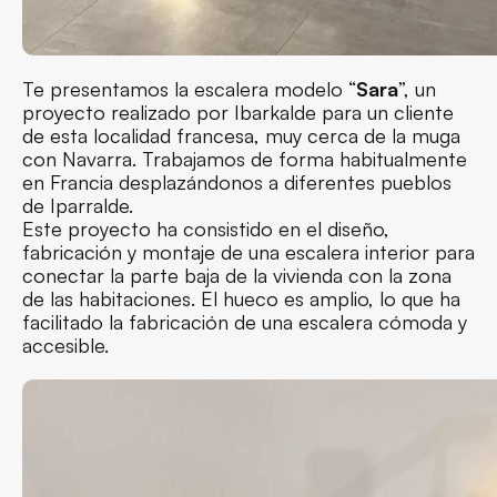
Te presentamos la escalera modelo “
Sara
”, un
proyecto realizado por Ibarkalde para un cliente
de esta localidad francesa, muy cerca de la muga
con Navarra. Trabajamos de forma habitualmente
en Francia desplazándonos a diferentes pueblos
de Iparralde.
Este proyecto ha consistido en el diseño,
fabricación y montaje de una escalera interior para
conectar la parte baja de la vivienda con la zona
de las habitaciones. El hueco es amplio, lo que ha
facilitado la fabricación de una escalera cómoda y
accesible.