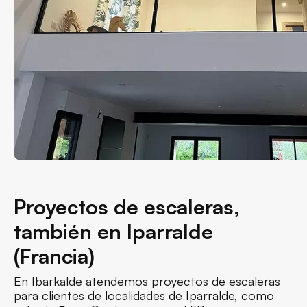
Proyectos de escaleras,
también en Iparralde
(Francia)
En Ibarkalde atendemos proyectos de escaleras
para clientes de localidades de Iparralde, como