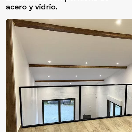
acero y vidrio.