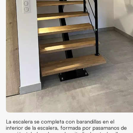
La escalera se completa con barandillas en el
interior de la escalera, formada por pasamanos de