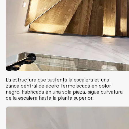
La estructura que sustenta la escalera es una
zanca central de acero termolacada en color
negro. Fabricada en una sola pieza, sigue curvatura
de la escalera hasta la planta superior.