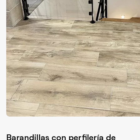
Barandillas con perfilería de