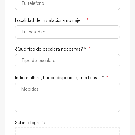
Localidad de instalación-montaje *
*
¿Qué tipo de escalera necesitas? *
*
Indicar altura, hueco disponible, medidas... *
*
Subir fotografía