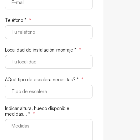
Teléfono *
*
Localidad de instalación-montaje *
*
¿Qué tipo de escalera necesitas? *
*
Indicar altura, hueco disponible,
medidas... *
*