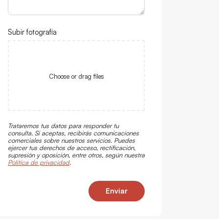
Subir fotografía
Choose or drag files
Trataremos tus datos para responder tu
consulta. Si aceptas, recibirás comunicaciones
comerciales sobre nuestros servicios. Puedes
ejercer tus derechos de acceso, rectificación,
supresión y oposición, entre otros, según nuestra
Política de privacidad
.
Enviar