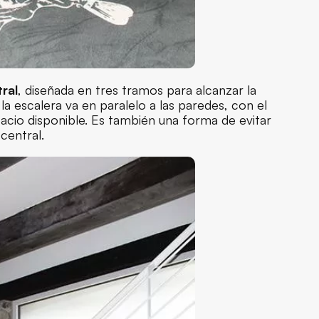
ral
, diseñada en tres tramos para alcanzar la
 la escalera va en paralelo a las paredes, con el
acio disponible. Es también una forma de evitar
central.