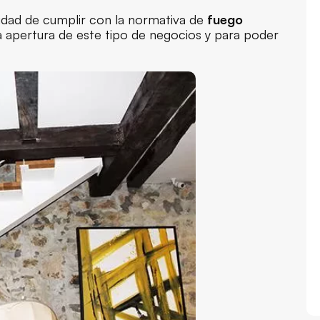
lidad de cumplir con la normativa de
fuego
la apertura de este tipo de negocios y para poder