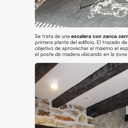
Se trata de una
escalera con zanca cent
primera planta del edificio. El trazado de
objetivo de aprovechar al máximo el esp
el poste de madera ubicando en la zona 