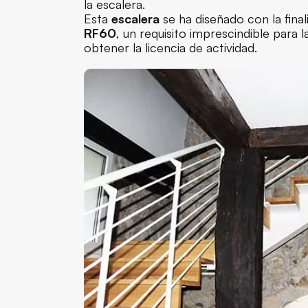
la escalera.
Esta
escalera
se ha diseñado con la fina
RF60
, un requisito imprescindible para 
obtener la licencia de actividad.