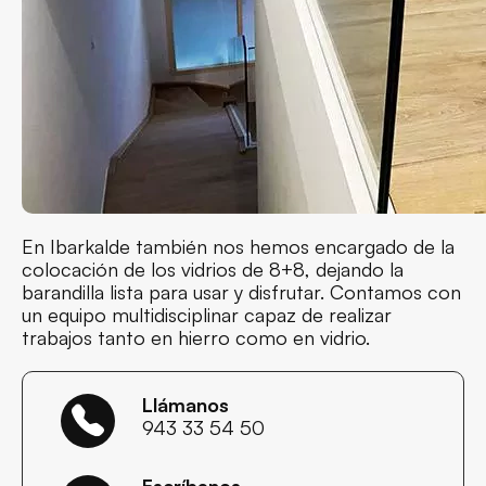
En Ibarkalde también nos hemos encargado de la
colocación de los vidrios de 8+8, dejando la
barandilla lista para usar y disfrutar. Contamos con
un equipo multidisciplinar capaz de realizar
trabajos tanto en hierro como en vidrio.
Llámanos
943 33 54 50
Escríbenos