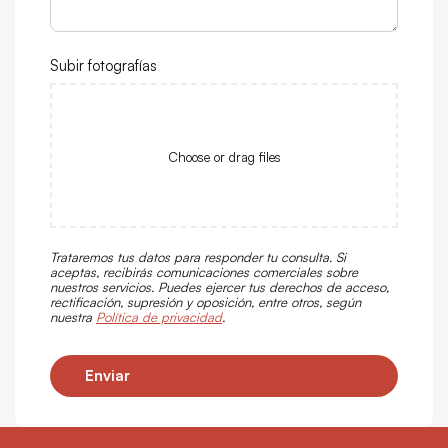
Subir fotografías
Choose or drag files
Trataremos tus datos para responder tu consulta. Si
aceptas, recibirás comunicaciones comerciales sobre
nuestros servicios. Puedes ejercer tus derechos de acceso,
rectificación, supresión y oposición, entre otros, según
nuestra
Política de privacidad
.
Enviar