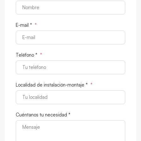
E-mail *
*
Teléfono *
*
Localidad de instalación-montaje *
*
Cuéntanos tu necesidad *