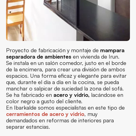
Proyecto de fabricación y montaje de
mampara
separadora de ambientes
en vivienda de Irun.
Se instala en un salón comedor, justo en el borde
de la encimera, para crear una división de ambos
espacios. Una forma eficaz y elegante para evitar
que, durante el día a día en la cocina, se pueda
manchar o salpicar de suciedad la zona del sofá.
Se ha fabricado en
acero y vidrio,
lacándose en
color negro a gusto del cliente.
En Ibarkalde somos especialistas en este tipo de
cerramientos de acero y vidrio
, muy
demandados en reformas de interiores para
separar estancias.