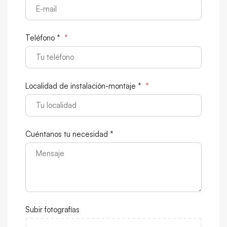
Teléfono *
*
Localidad de instalación-montaje *
*
Cuéntanos tu necesidad *
Subir fotografías