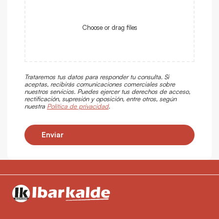
Choose or drag files
Trataremos tus datos para responder tu consulta. Si
aceptas, recibirás comunicaciones comerciales sobre
nuestros servicios. Puedes ejercer tus derechos de acceso,
rectificación, supresión y oposición, entre otros, según
nuestra
Política de privacidad
.
Enviar