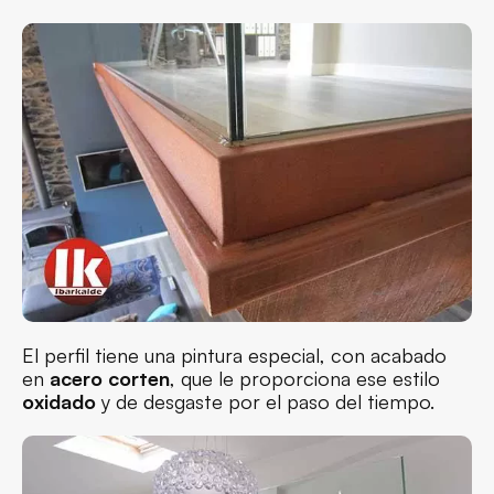
El perfil tiene una pintura especial, con acabado
en
acero corten
, que le proporciona ese estilo
oxidado
y de desgaste por el paso del tiempo.