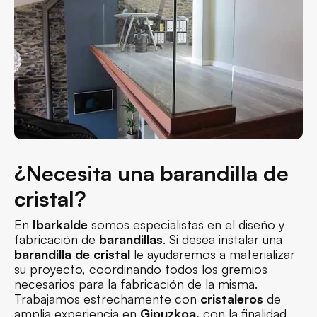
¿Necesita una barandilla de
cristal?
En
Ibarkalde
somos especialistas en el diseño y
fabricación de
barandillas
. Si desea instalar una
barandilla de cristal
le ayudaremos a materializar
su proyecto, coordinando todos los gremios
necesarios para la fabricación de la misma.
Trabajamos estrechamente con
cristaleros
de
amplia experiencia en
Gipuzkoa,
con la finalidad