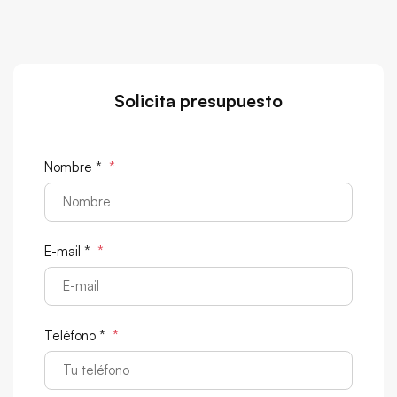
Solicita presupuesto
Nombre *
*
E-mail *
*
Teléfono *
*