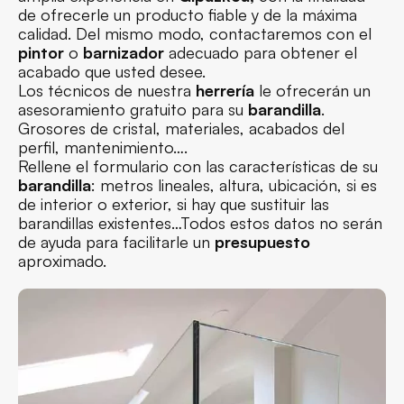
de ofrecerle un producto fiable y de la máxima
calidad. Del mismo modo, contactaremos con el
pintor
o
barnizador
adecuado para obtener el
acabado que usted desee.
Los técnicos de nuestra
herrería
le ofrecerán un
asesoramiento gratuito para su
barandilla
.
Grosores de cristal, materiales, acabados del
perfil, mantenimiento….
Rellene el formulario con las características de su
barandilla
: metros lineales, altura, ubicación, si es
de interior o exterior, si hay que sustituir las
barandillas existentes…Todos estos datos no serán
de ayuda para facilitarle un
presupuesto
aproximado.