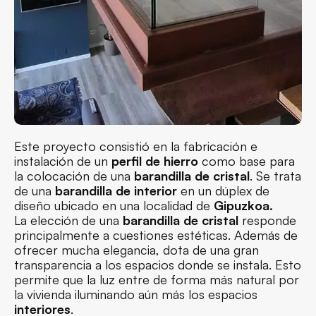
Este proyecto consistió en la fabricación e
instalación de un
perfil de hierro
como base para
la colocación de una
barandilla de cristal
. Se trata
de una
barandilla de interior
en un dúplex de
diseño ubicado en una localidad de
Gipuzkoa.
La elección de una
barandilla de cristal
responde
principalmente a cuestiones estéticas. Además de
ofrecer mucha elegancia, dota de una gran
transparencia a los espacios donde se instala. Esto
permite que la luz entre de forma más natural por
la vivienda iluminando aún más los espacios
interiores
.