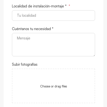
Localidad de instalación-montaje *
*
Cuéntanos tu necesidad *
Subir fotografías
Choose or drag files