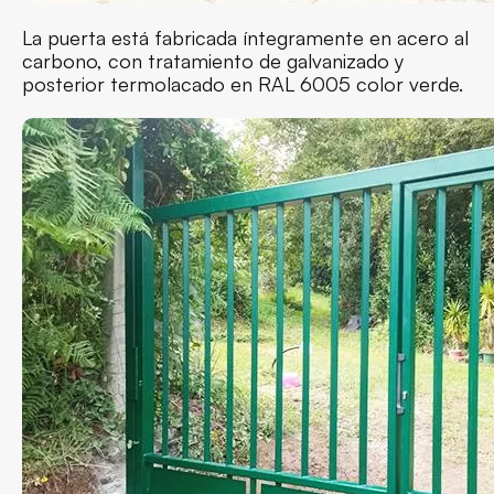
La puerta está fabricada íntegramente en acero al
carbono, con tratamiento de galvanizado y
posterior termolacado en RAL 6005 color verde.