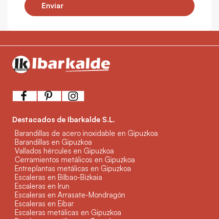
Enviar
Destacados de Ibarkalde S.L.
Barandillas de acero inoxidable en Gipuzkoa
Barandillas en Gipuzkoa
Vallados hércules en Gipuzkoa
Cerramientos metálicos en Gipuzkoa
Entreplantas metálicas en Gipuzkoa
Escaleras en Bilbao-Bizkaia
Escaleras en Irun
Escaleras en Arrasate-Mondragón
Escaleras en Eibar
Escaleras metálicas en Gipuzkoa