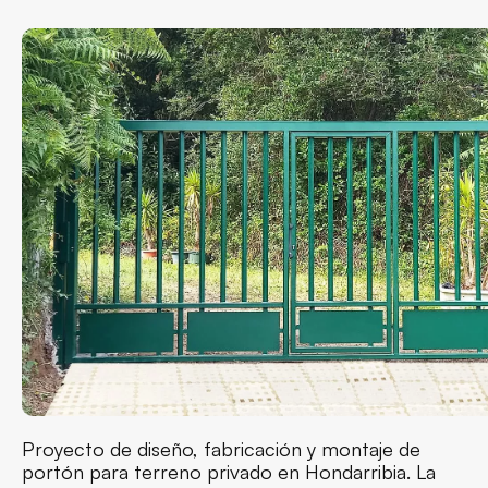
Proyecto de diseño, fabricación y montaje de
portón para terreno privado en Hondarribia. La