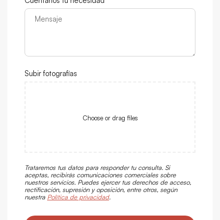
Cuéntanos tu necesidad *
Subir fotografías
Choose or drag files
Trataremos tus datos para responder tu consulta. Si
aceptas, recibirás comunicaciones comerciales sobre
nuestros servicios. Puedes ejercer tus derechos de acceso,
rectificación, supresión y oposición, entre otros, según
nuestra
Política de privacidad
.