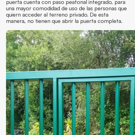
puerta cuenta con paso peatonal integrado, para
una mayor comodidad de uso de las personas que
quiern acceder al terreno privado. De esta
manera, no tienen que abrir la puerta completa.