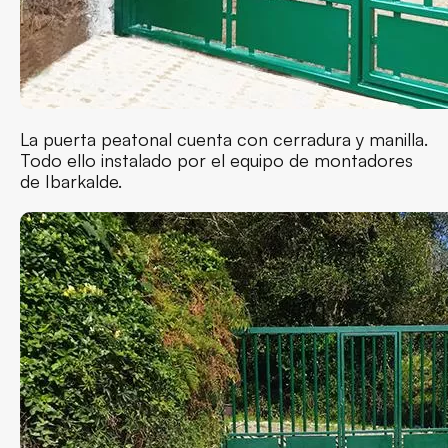
La puerta peatonal cuenta con cerradura y manilla.
Todo ello instalado por el equipo de montadores
de Ibarkalde.