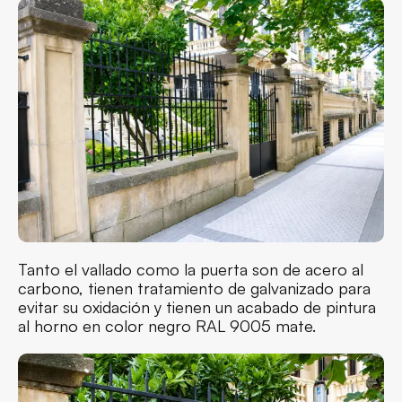
Tanto el vallado como la puerta son de acero al
carbono, tienen tratamiento de galvanizado para
evitar su oxidación y tienen un acabado de pintura
al horno en color negro RAL 9005 mate.