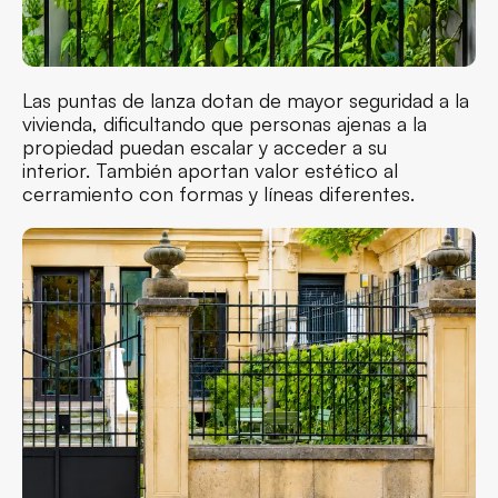
Las puntas de lanza dotan de mayor seguridad a la
vivienda, dificultando que personas ajenas a la
propiedad puedan escalar y acceder a su
interior. También aportan valor estético al
cerramiento con formas y líneas diferentes.