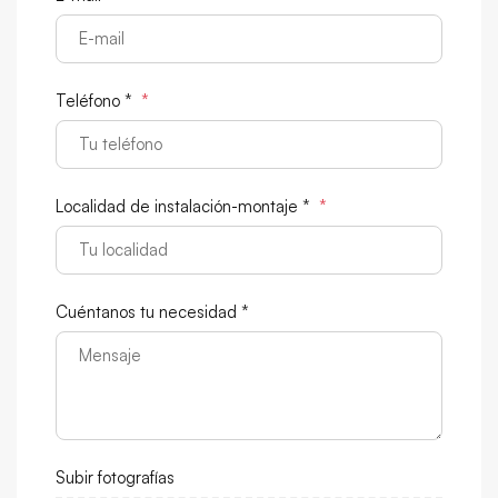
Teléfono *
*
Localidad de instalación-montaje *
*
Cuéntanos tu necesidad *
Subir fotografías