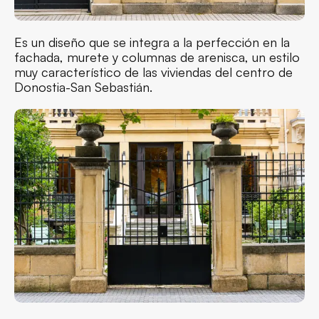
Es un diseño que se integra a la perfección en la
fachada, murete y columnas de arenisca, un estilo
muy característico de las viviendas del centro de
Donostia-San Sebastián.