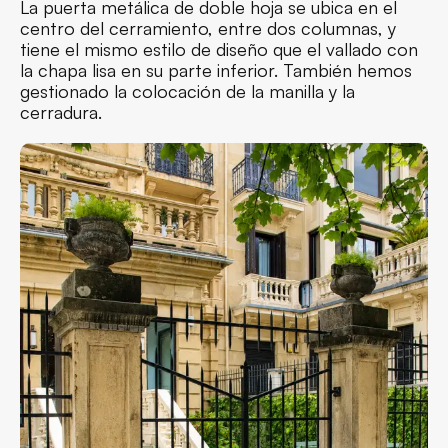
La puerta metálica de doble hoja se ubica en el
centro del cerramiento, entre dos columnas, y
tiene el mismo estilo de diseño que el vallado con
la chapa lisa en su parte inferior. También hemos
gestionado la colocación de la manilla y la
cerradura.