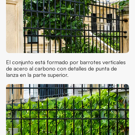
El conjunto está formado por barrotes verticales
de acero al carbono con detalles de punta de
lanza en la parte superior.