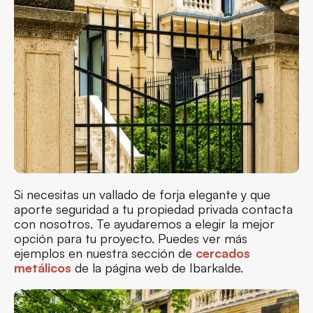
Si necesitas un vallado de forja elegante y que
aporte seguridad a tu propiedad privada contacta
con nosotros. Te ayudaremos a elegir la mejor
opción para tu proyecto. Puedes ver más
ejemplos en nuestra sección de
cercados
metálicos
de la página web de Ibarkalde.