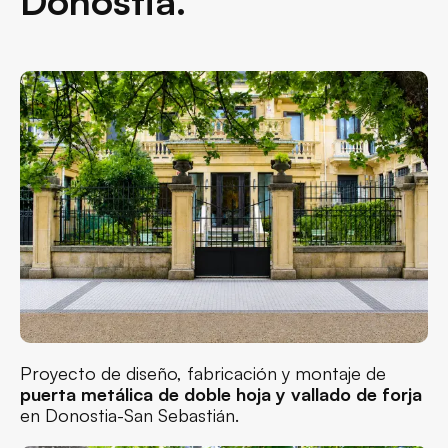
Donostia.
Proyecto de diseño, fabricación y montaje de
puerta metálica de doble hoja y vallado de forja
en Donostia-San Sebastián.