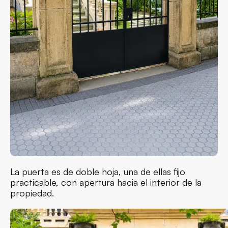
La puerta es de doble hoja, una de ellas fijo
practicable, con apertura hacia el interior de la
propiedad.