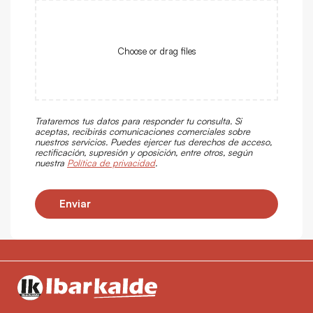
Choose or drag files
Trataremos tus datos para responder tu consulta. Si
aceptas, recibirás comunicaciones comerciales sobre
nuestros servicios. Puedes ejercer tus derechos de acceso,
rectificación, supresión y oposición, entre otros, según
nuestra
Política de privacidad
.
Enviar