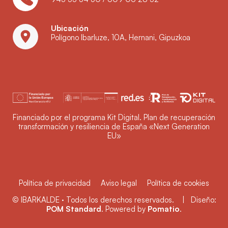
Ubicación
Polígono Ibarluze, 10A, Hernani, Gipuzkoa
Financiado por el programa Kit Digital. Plan de recuperación
transformación y resiliencia de España «Next Generation
EU»
Política de privacidad
Aviso legal
Política de cookies
© IBARKALDE · Todos los derechos reservados. | Diseño:
POM Standard
. Powered by
Pomatio
.