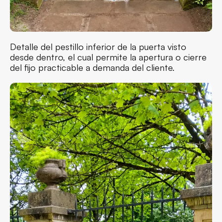
Detalle del pestillo inferior de la puerta visto
desde dentro, el cual permite la apertura o cierre
del fijo practicable a demanda del cliente.