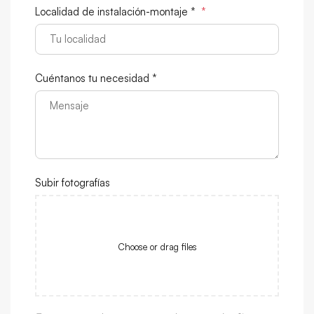
Localidad de instalación-montaje *
*
Cuéntanos tu necesidad *
Subir fotografías
Choose or drag files