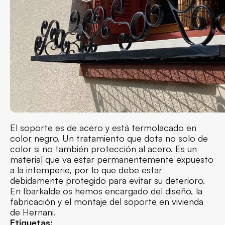
El soporte es de acero y está termolacado en
color negro. Un tratamiento que dota no solo de
color si no también protección al acero. Es un
material que va estar permanentemente expuesto
a la intemperie, por lo que debe estar
debidamente protegido para evitar su deterioro.
En Ibarkalde os hemos encargado del diseño, la
fabricación y el montaje del soporte en vivienda
de Hernani.
Etiquetas: