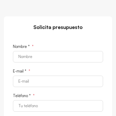
Solicita presupuesto
Nombre *
*
E-mail *
*
Teléfono *
*