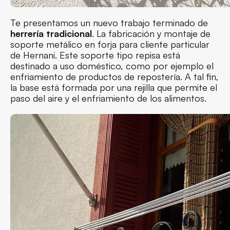
Te presentamos un nuevo trabajo terminado de
herrería tradicional
. La fabricación y montaje de
soporte metálico en forja para cliente particular
de Hernani. Este soporte tipo repisa está
destinado a uso doméstico, como por ejemplo el
enfriamiento de productos de repostería. A tal fin,
la base está formada por una rejilla que permite el
paso del aire y el enfriamiento de los alimentos.