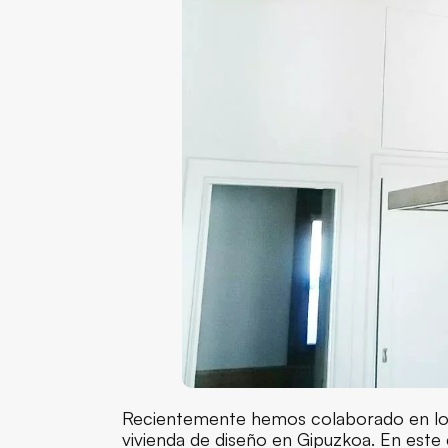
Recientemente hemos colaborado en l
vivienda de diseño en Gipuzkoa. En este c