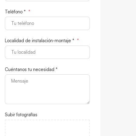
Teléfono *
*
Localidad de instalación-montaje *
*
Cuéntanos tu necesidad *
Subir fotografías