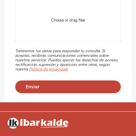
Choose or drag files
Trataremos tus datos para responder tu consulta. Si
aceptas, recibirás comunicaciones comerciales sobre
nuestros servicios. Puedes ejercer tus derechos de acceso,
rectificación, supresión y oposición, entre otros, según
nuestra
Política de privacidad
.
Enviar