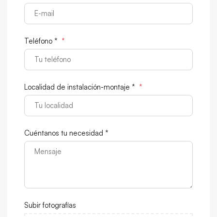
Teléfono *
*
Localidad de instalación-montaje *
*
Cuéntanos tu necesidad *
Subir fotografías