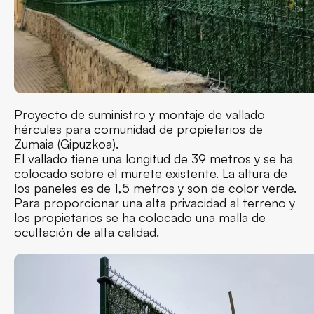
Proyecto de suministro y montaje de vallado
hércules para comunidad de propietarios de
Zumaia (Gipuzkoa).
El vallado tiene una longitud de 39 metros y se ha
colocado sobre el murete existente. La altura de
los paneles es de 1,5 metros y son de color verde.
Para proporcionar una alta privacidad al terreno y
los propietarios se ha colocado una malla de
ocultación de alta calidad.