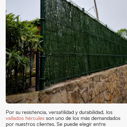
Por su resistencia, versatilidad y durabilidad, los
vallados hércules
son uno de los más demandados
por nuestros clientes. Se puede elegir entre